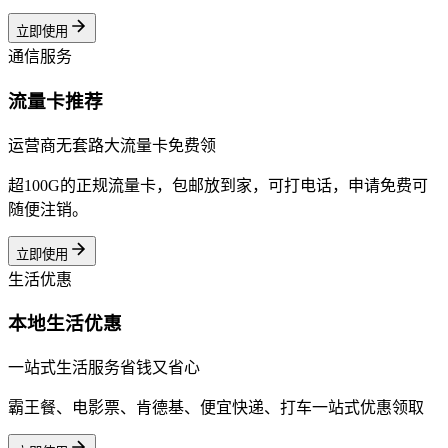
立即使用
通信服务
流量卡推荐
运营商无套路大流量卡免费领
超100G的正规流量卡，包邮放到家，可打电话，申请免费可
随便注销。
立即使用
生活优惠
本地生活优惠
一站式生活服务省钱又省心
霸王餐、电影票、肯德基、便宜快递、打车一站式优惠领取