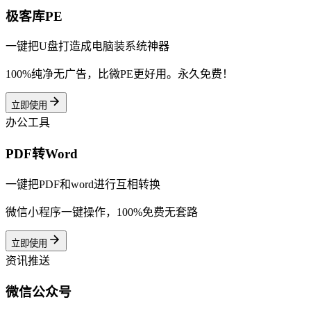
极客库PE
一键把U盘打造成电脑装系统神器
100%纯净无广告，比微PE更好用。永久免费！
立即使用
办公工具
PDF转Word
一键把PDF和word进行互相转换
微信小程序一键操作，100%免费无套路
立即使用
资讯推送
微信公众号