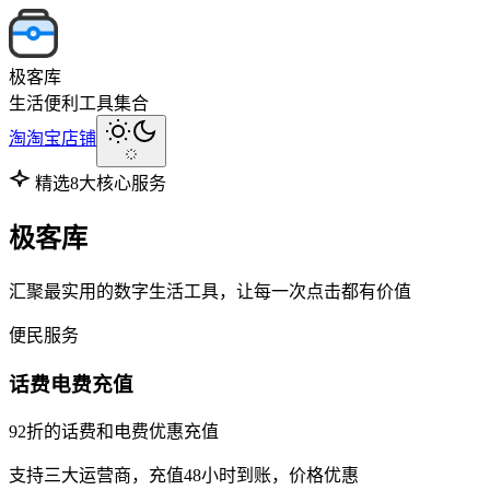
极客库
生活便利工具集合
淘
淘宝店铺
精选8大核心服务
极客库
汇聚最实用的数字生活工具，让每一次点击都有价值
便民服务
话费电费充值
92折的话费和电费优惠充值
支持三大运营商，充值48小时到账，价格优惠