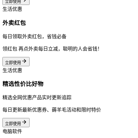
立即使用
生活优惠
外卖红包
每日领取外卖红包，省钱必备
领红包 再点外卖每日立减，聪明的人会省钱！
立即使用
生活优惠
精选性价比好物
精选全网优惠产品实时更新追踪
每日更新最新优惠券、薅羊毛活动和限时特价
立即使用
电脑软件